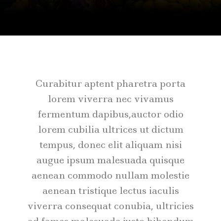
Curabitur aptent pharetra porta
lorem viverra nec vivamus
fermentum dapibus,auctor odio
lorem cubilia ultrices ut dictum
tempus, donec elit aliquam nisi
augue ipsum malesuada quisque
aenean commodo nullam molestie
aenean tristique lectus iaculis
viverra consequat conubia, ultricies