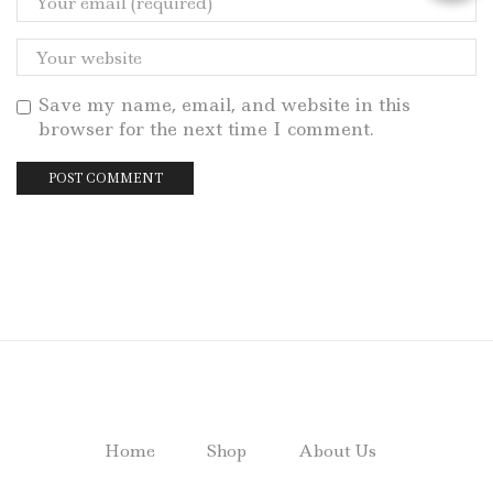
Save my name, email, and website in this
browser for the next time I comment.
Home
Shop
About Us