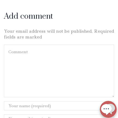
Add comment
Your email address will not be published. Required
fields are marked